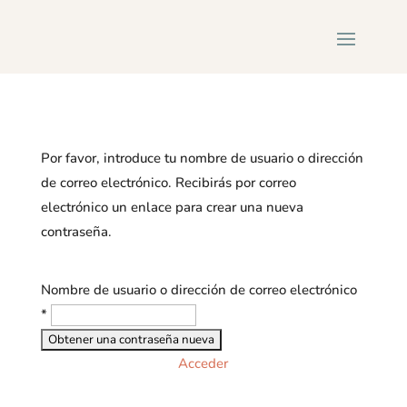
Por favor, introduce tu nombre de usuario o dirección
de correo electrónico. Recibirás por correo
electrónico un enlace para crear una nueva
contraseña.
Nombre de usuario o dirección de correo electrónico
*
Acceder