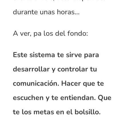
durante unas horas…
A ver, pa los del fondo:
Este sistema te sirve para
desarrollar y controlar tu
comunicación. Hacer que te
escuchen y te entiendan. Que
te los metas en el bolsillo.