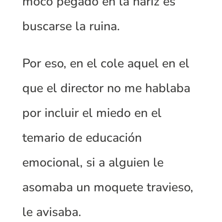
moco pegado en la nariz es
buscarse la ruina.
Por eso, en el cole aquel en el
que el director no me hablaba
por incluir el miedo en el
temario de educación
emocional, si a alguien le
asomaba un moquete travieso,
le avisaba.