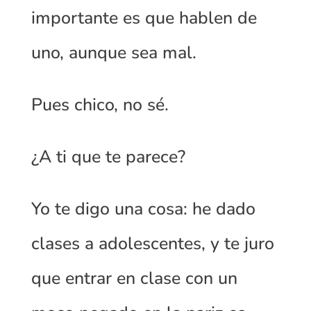
importante es que hablen de
uno, aunque sea mal.
Pues chico, no sé.
¿A ti que te parece?
Yo te digo una cosa: he dado
clases a adolescentes, y te juro
que entrar en clase con un