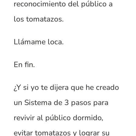
reconocimiento del público a
los tomatazos.
Llámame loca.
En fin.
¿Y si yo te dijera que he creado
un Sistema de 3 pasos para
revivir al público dormido,
evitar tomatazos y lograr su