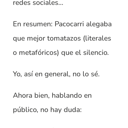
redes sociales…
En resumen: Pacocarri alegaba
que mejor tomatazos (literales
o metafóricos) que el silencio.
Yo, así en general, no lo sé.
Ahora bien, hablando en
público, no hay duda: