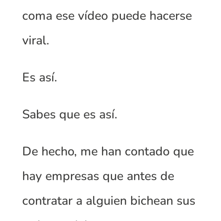
coma ese vídeo puede hacerse
viral.
Es así.
Sabes que es así.
De hecho, me han contado que
hay empresas que antes de
contratar a alguien bichean sus