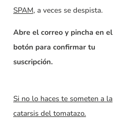
SPAM
,
a veces se despista.
Abre el correo y pincha en el
botón para confirmar tu
suscripción.
Si no lo haces te someten a la
catarsis del tomatazo.