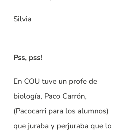
Silvia
Pss, pss!
En COU tuve un profe de
biología, Paco Carrón,
(Pacocarri para los alumnos)
que juraba y perjuraba que lo