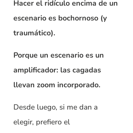
Hacer el ridículo encima de un
escenario es bochornoso (y
traumático).
Porque un escenario es un
amplificador: las cagadas
llevan zoom incorporado.
Desde luego, si me dan a
elegir, prefiero el