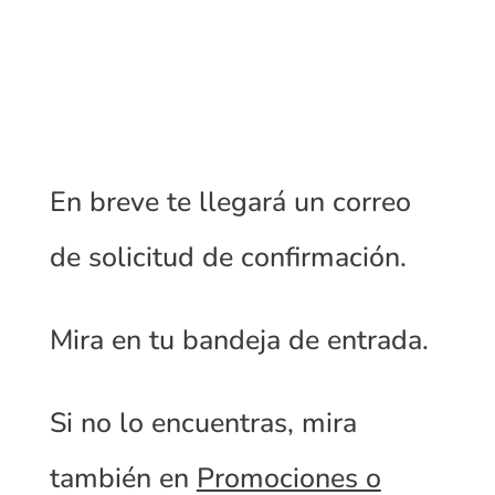
final…
En breve te llegará un correo
de solicitud de confirmación.
Mira en tu bandeja de entrada.
Si no lo encuentras, mira
también en
Promociones o