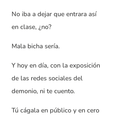
No iba a dejar que entrara así
en clase, ¿no?
Mala bicha sería.
Y hoy en día, con la exposición
de las redes sociales del
demonio, ni te cuento.
Tú cágala en público y en cero