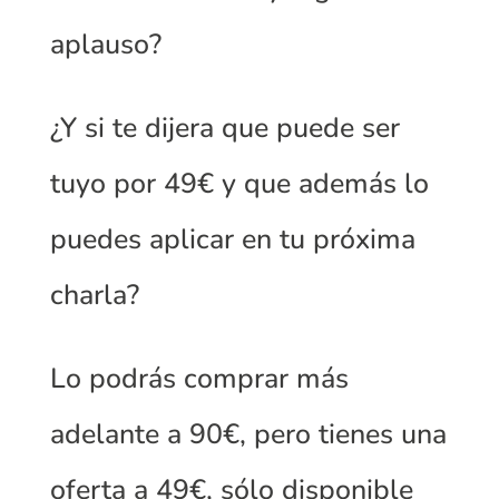
aplauso?
¿Y si te dijera que puede ser
tuyo por 49€ y que además lo
puedes aplicar en tu próxima
charla?
Lo podrás comprar más
adelante a 90€, pero
tienes una
oferta a 49€, sólo disponible