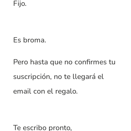
Fijo.
Es broma.
Pero hasta que no confirmes tu
suscripción, no te llegará el
email con el regalo.
Te escribo pronto,