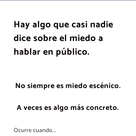
Hay algo que casi nadie
dice sobre el miedo a
hablar en público.
No siempre es miedo escénico.
A veces es algo más concreto.
Ocurre cuando…