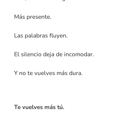
Más presente.
Las palabras fluyen.
El silencio deja de incomodar.
Y no te vuelves más dura.
Te vuelves más tú.