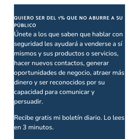
QUIERO SER DEL 1% QUE NO ABURRE A SU
PÚBLICO
Únete a los que saben que hablar con
seguridad les ayudará a venderse a sí
mismos y sus productos o servicios,
hacer nuevos contactos, generar
oportunidades de negocio, atraer más
dinero y ser reconocidos por su
capacidad para comunicar y
persuadir.
Recibe gratis mi boletín diario. Lo lees
en 3 minutos.