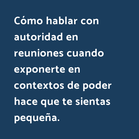
Cómo hablar con
autoridad en
reuniones cuando
exponerte en
contextos de poder
hace que te sientas
pequeña.