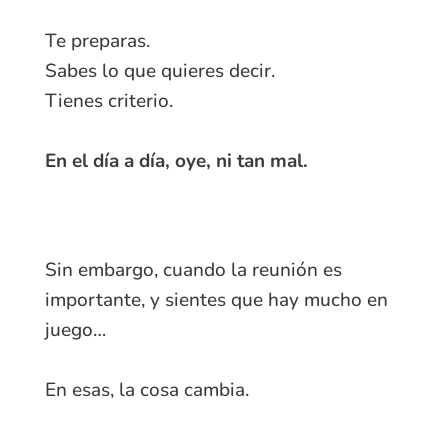
Te preparas.
Sabes lo que quieres decir.
Tienes criterio.
En el día a día, oye, ni tan mal.
Sin embargo, cuando la reunión es
importante, y sientes que hay mucho en
juego…
En esas, la cosa cambia.