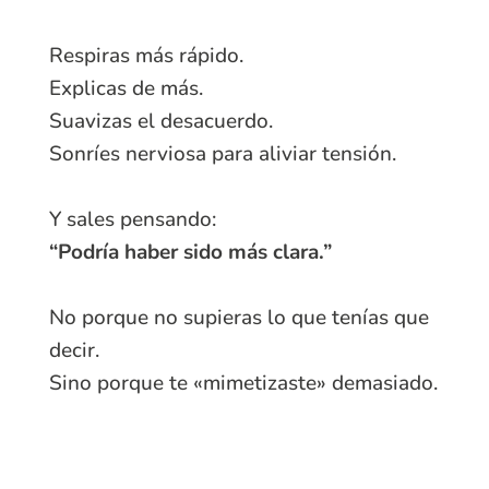
Respiras más rápido.
Explicas de más.
Suavizas el desacuerdo.
Sonríes nerviosa para aliviar tensión.
Y sales pensando:
“Podría haber sido más clara.”
No porque no supieras lo que tenías que
decir.
Sino porque te «mimetizaste» demasiado.