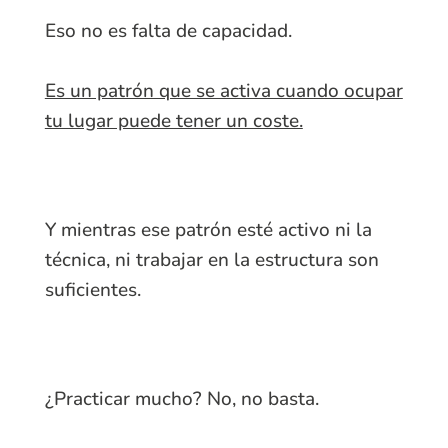
Eso no es falta de capacidad.
Es un patrón que se activa cuando ocupar
tu lugar puede tener un coste.
Y mientras ese patrón esté activo ni la
técnica, ni trabajar en la estructura son
suficientes.
¿Practicar mucho? No, no basta.