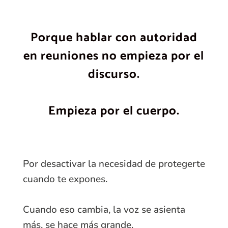
Porque hablar con autoridad
en reuniones no empieza por el
discurso.
Empieza por el cuerpo.
Por desactivar la necesidad de protegerte
cuando te expones.
Cuando eso cambia, la voz se asienta
más, se hace más grande.