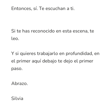
Entonces, sí. Te escuchan a ti.
Si te has reconocido en esta escena, te
leo.
Y si quieres trabajarlo en profundidad, en
el primer aquí debajo te dejo el primer
paso.
Abrazo.
Silvia