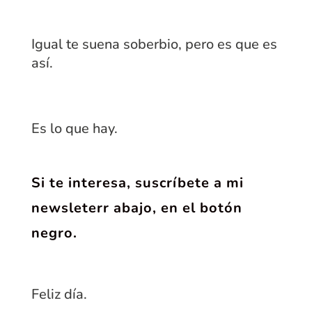
Igual te suena soberbio, pero es que es
así.
Es lo que hay.
Si te interesa, suscríbete a mi
newsleterr
abajo, en el botón
negro.
Feliz día.