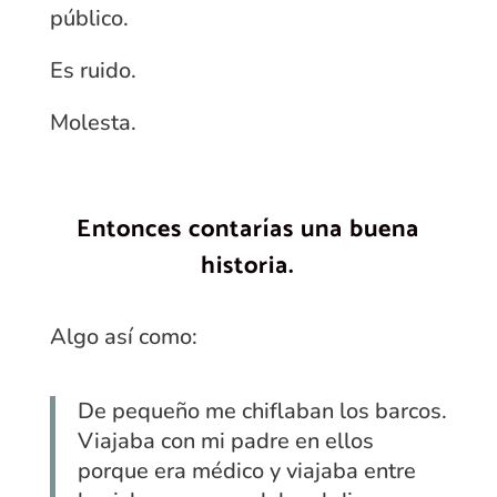
público.
Es ruido.
Molesta.
Entonces contarías una buena
historia.
Algo así como:
De pequeño me chiflaban los barcos.
Viajaba con mi padre en ellos
porque era médico y viajaba entre