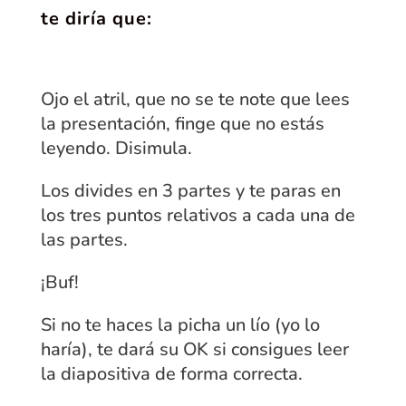
te diría que:
Ojo el atril, que no se te note que lees
la presentación, finge que no estás
leyendo. Disimula.
Los divides en 3 partes y te paras en
los tres puntos relativos a cada una de
las partes.
¡Buf!
Si no te haces la picha un lío (yo lo
haría), te dará su OK si consigues leer
la diapositiva de forma correcta.