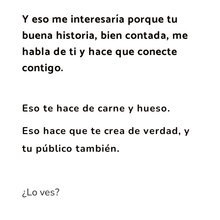
Y eso me interesaría porque tu
buena historia, bien contada, me
habla de ti y hace que conecte
contigo.
Eso te hace de carne y hueso.
Eso hace que te crea de verdad, y
tu público también.
¿Lo ves?