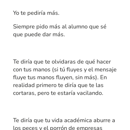
Yo te pediría más.
Siempre pido más al alumno que sé
que puede dar más.
Te diría que te olvidaras de qué hacer
con tus manos (si tú fluyes y el mensaje
fluye tus manos fluyen, sin más). En
realidad primero te diría que te las
cortaras, pero te estaría vacilando.
Te diría que tu vida académica aburre a
los peces y el porrón de empresas