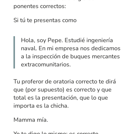
ponentes correctos:
Si tú te presentas como
Hola, soy Pepe. Estudié ingeniería
naval. En mi empresa nos dedicamos
a la inspección de buques mercantes
extracomunitarios.
Tu proferor de oratoria correcto te dirá
que (por supuesto) es correcto y que
total es la presentación, que lo que
importa es la chicha.
Mamma mía.
Yo te digo lo mismo: es correcto.