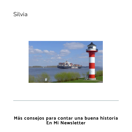
Silvia
Más consejos para contar una buena historia
En Mi Newsletter