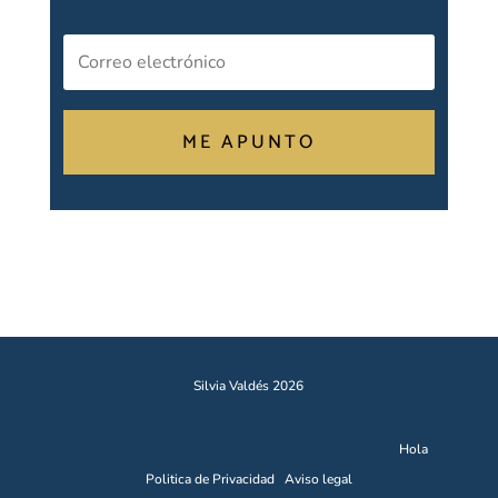
ME APUNTO
Silvia Valdés 2026
Hola
Politica de Privacidad
Aviso legal