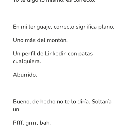
En mi lenguaje, correcto significa plano.
Uno más del montón.
Un perfil de Linkedin con patas
cualquiera.
Aburrido.
Bueno, de hecho no te lo diría. Soltaría
un
Pfff, grrrr, bah.