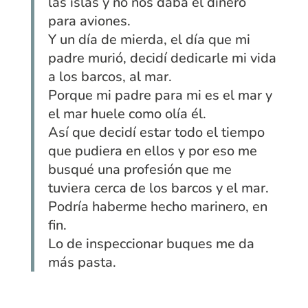
las islas y no nos daba el dinero
para aviones.
Y un día de mierda, el día que mi
padre murió, decidí dedicarle mi vida
a los barcos, al mar.
Porque mi padre para mi es el mar y
el mar huele como olía él.
Así que decidí estar todo el tiempo
que pudiera en ellos y por eso me
busqué una profesión que me
tuviera cerca de los barcos y el mar.
Podría haberme hecho marinero, en
fin.
Lo de inspeccionar buques me da
más pasta.