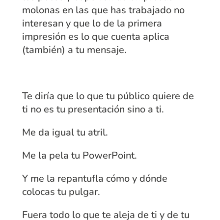
molonas en las que has trabajado no
interesan y que lo de la primera
impresión es lo que cuenta aplica
(también) a tu mensaje.
Te diría que lo que tu público quiere de
ti no es tu presentación sino a ti.
Me da igual tu atril.
Me la pela tu PowerPoint.
Y me la repantufla cómo y dónde
colocas tu pulgar.
Fuera todo lo que te aleja de ti y de tu