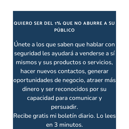
QUIERO SER DEL 1% QUE NO ABURRE A SU
PÚBLICO
Únete a los que saben que hablar con
seguridad les ayudará a venderse a sí
mismos y sus productos o servicios,
hacer nuevos contactos, generar
oportunidades de negocio, atraer más
dinero y ser reconocidos por su
capacidad para comunicar y
persuadir.
Recibe gratis mi boletín diario. Lo lees
en 3 minutos.