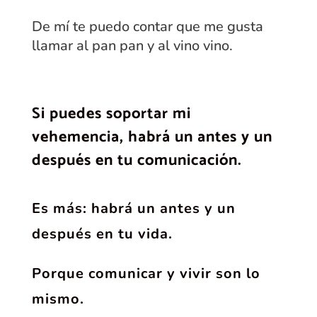
De mí te puedo contar que me gusta
llamar al pan pan y al vino vino.
Si puedes soportar mi
vehemencia, habrá un antes y un
después en tu comunicación.
Es más: habrá un antes y un
después en tu vida.
Porque comunicar y vivir son lo
mismo.