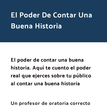
El Poder De Contar Una
Buena Historia
El poder de contar una buena
historia. Aquí te cuento el poder
real que ejerces sobre tu público
al contar una buena historia
Un profesor de oratoria correcto