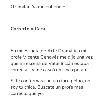
O similar. Ya me entiendes.
Correcto = Caca.
En mi escuela de Arte Dramático mi
profe Vicente Genovés me dijo una vez
que mi escena de Valle Inclán estaba
correcta… y me cascó un cinco pelao.
Si te conformas con un cinco pelao, no
soy tu chica. Búscate un profe más
correcto que yo.