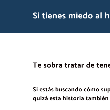
Si tienes miedo al h
Te sobra tratar de ten
Si estás buscando cómo supe
quizá esta historia también 