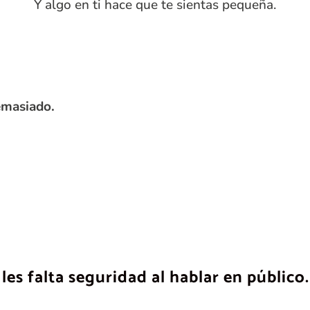
Y algo en ti hace que te sientas pequeña.
emasiado.
es falta seguridad al hablar en público.