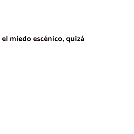
 el miedo escénico, quizá