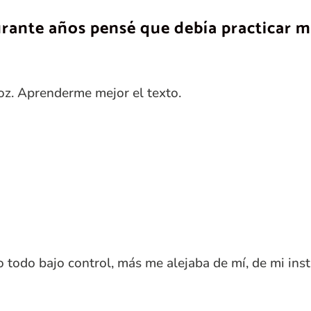
rante años pensé que debía practicar m
oz. Aprenderme mejor el texto.
todo bajo control, más me alejaba de mí, de mi inst