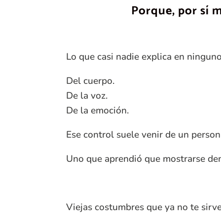
Porque, por sí 
Lo que casi nadie explica en ninguno
Del cuerpo.
De la voz.
De la emoción.
Ese control suele venir de un person
Uno que aprendió que mostrarse dem
Viejas costumbres que ya no te sirve