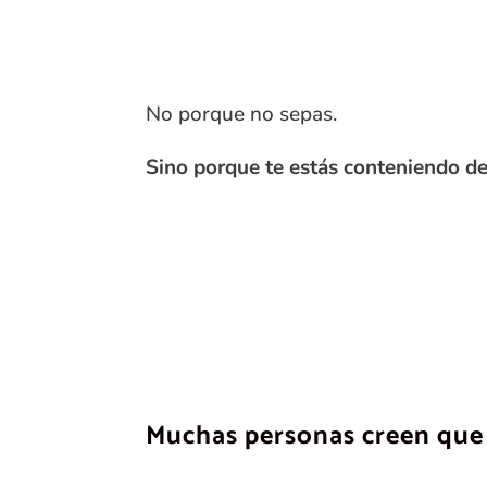
No porque no sepas.
Sino porque te estás conteniendo d
Muchas personas creen que l