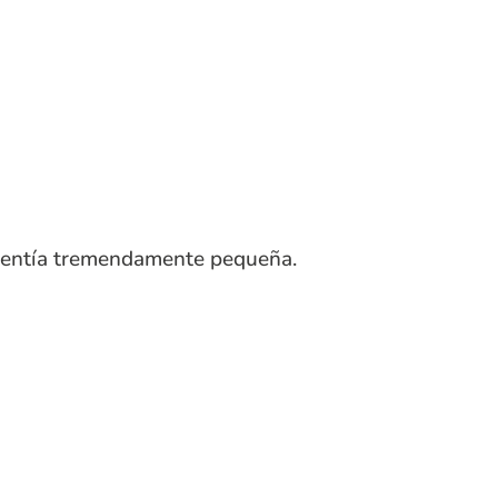
 sentía tremendamente pequeña.