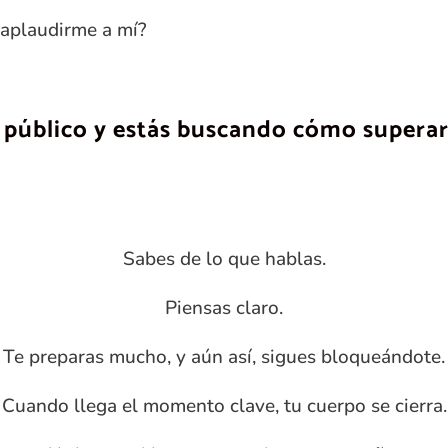
 aplaudirme a mí?
n público y estás buscando cómo superar
Sabes de lo que hablas.
Piensas claro.
Te preparas mucho, y aún así, sigues bloqueándote.
Cuando llega el momento clave, tu cuerpo se cierra.