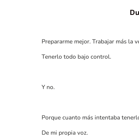
Du
Prepararme mejor. Trabajar más la v
Tenerlo todo bajo control.
Y no.
Porque cuanto más intentaba tenerlo 
De mi propia voz.