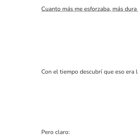
Cuanto más me esforzaba, más dura e
Con el tiempo descubrí que eso era
Pero claro: