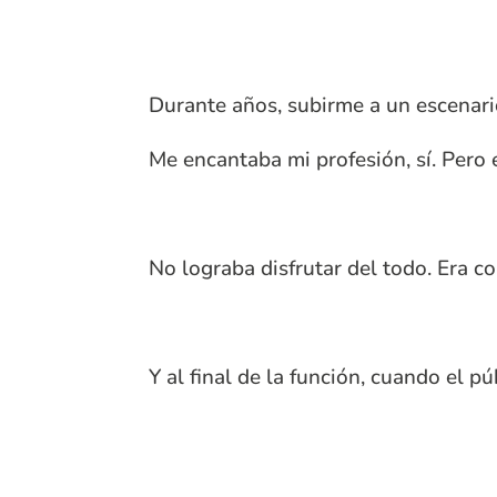
Durante años, subirme a un escenario
Me encantaba mi profesión, sí. Pero e
No lograba disfrutar del todo. Era c
Y al final de la función, cuando el 