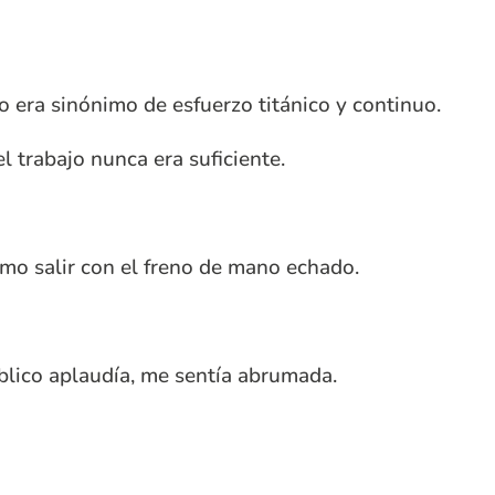
 era sinónimo de esfuerzo titánico y continuo.
l trabajo nunca era suficiente.
omo salir con el freno de mano echado.
público aplaudía, me sentía abrumada.