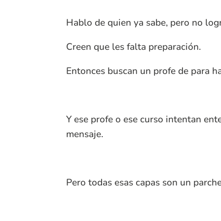
Hablo de quien ya sabe, pero no logr
Creen que les falta preparación.
Entonces buscan un profe de para hab
Y ese profe o ese curso intentan ent
mensaje.
Pero todas esas capas son un parche