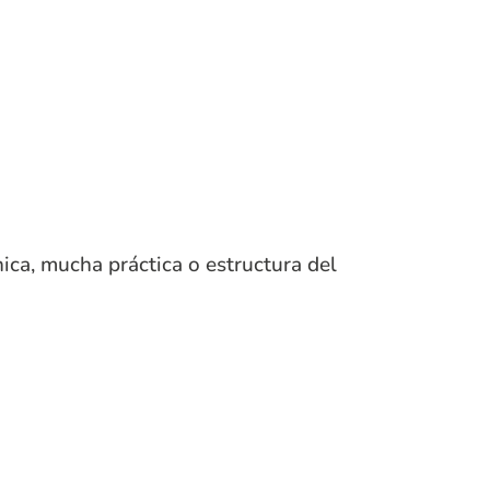
nica, mucha práctica o estructura del